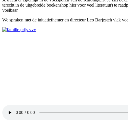
terecht in de uitgebreide boekenshop hier voor veel literatuur) te raa
voelbaar.
We spraken met de initiatiefnemer en directeur Leo Barjesteh vlak 