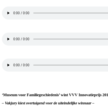
‘Museum voor Familiegeschiedenis’ wint VVV Innovatieprijs 20
– Vakjury kiest overtuigend voor de uiteindelijke winnaar –