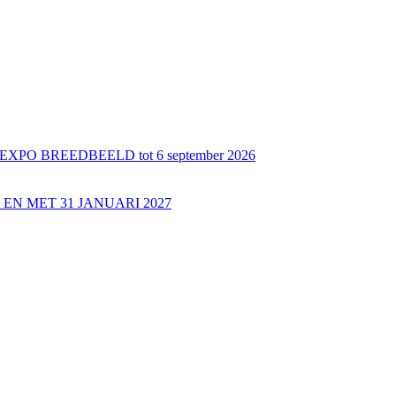
 BREEDBEELD tot 6 september 2026
EN MET 31 JANUARI 2027