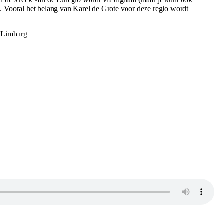
jd. Vooral het belang van Karel de Grote voor deze regio wordt
d-Limburg.