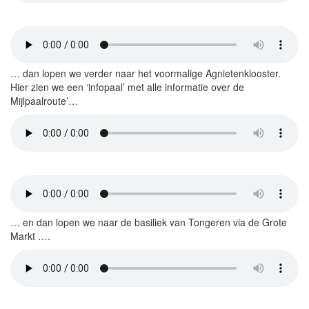
… dan lopen we verder naar het voormalige Agnietenklooster.
Hier zien we een ‘infopaal’ met alle informatie over de
Mijlpaalroute’…
… en dan lopen we naar de basiliek van Tongeren via de Grote
Markt ….