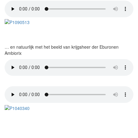
… en natuurlijk met het beeld van krijgsheer der Eburonen
Ambiorix