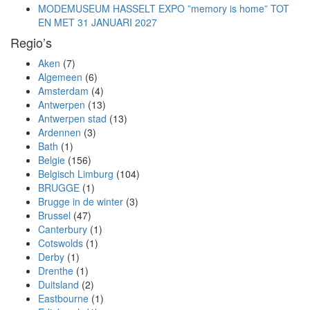
MODEMUSEUM HASSELT EXPO ”memory is home” TOT
EN MET 31 JANUARI 2027
Regio’s
Aken
(7)
Algemeen
(6)
Amsterdam
(4)
Antwerpen
(13)
Antwerpen stad
(13)
Ardennen
(3)
Bath
(1)
Belgie
(156)
Belgisch Limburg
(104)
BRUGGE
(1)
Brugge in de winter
(3)
Brussel
(47)
Canterbury
(1)
Cotswolds
(1)
Derby
(1)
Drenthe
(1)
Duitsland
(2)
Eastbourne
(1)