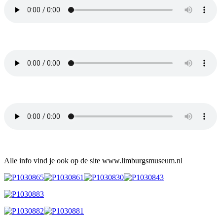
Alle info vind je ook op de site www.limburgsmuseum.nl