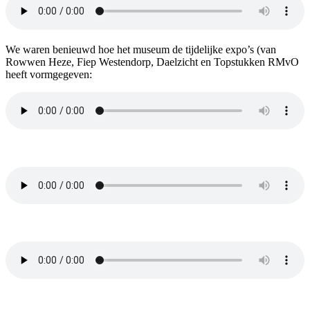
We waren benieuwd hoe het museum de tijdelijke expo’s (van
Rowwen Heze, Fiep Westendorp, Daelzicht en Topstukken RMvO
heeft vormgegeven: