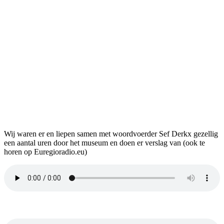
Wij waren er en liepen samen met woordvoerder Sef Derkx gezellig
een aantal uren door het museum en doen er verslag van (ook te
horen op Euregioradio.eu)