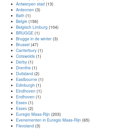
Antwerpen stad
(13)
Ardennen
(3)
Bath
(1)
Belgie
(156)
Belgisch Limburg
(104)
BRUGGE
(1)
Brugge in de winter
(3)
Brussel
(47)
Canterbury
(1)
Cotswolds
(1)
Derby
(1)
Drenthe
(1)
Duitsland
(2)
Eastbourne
(1)
Edinburgh
(1)
Eindhoven
(1)
Endhoven
(1)
Essex
(1)
Essex
(2)
Euregio Maas-Rijn
(203)
Evenementen in Euregio Maas-Rijn
(65)
Flevoland
(3)