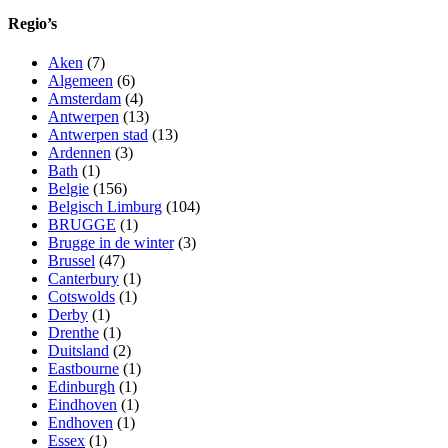
Regio’s
Aken
(7)
Algemeen
(6)
Amsterdam
(4)
Antwerpen
(13)
Antwerpen stad
(13)
Ardennen
(3)
Bath
(1)
Belgie
(156)
Belgisch Limburg
(104)
BRUGGE
(1)
Brugge in de winter
(3)
Brussel
(47)
Canterbury
(1)
Cotswolds
(1)
Derby
(1)
Drenthe
(1)
Duitsland
(2)
Eastbourne
(1)
Edinburgh
(1)
Eindhoven
(1)
Endhoven
(1)
Essex
(1)