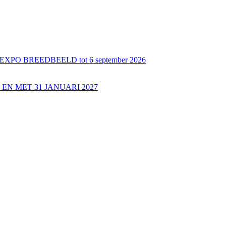
 BREEDBEELD tot 6 september 2026
EN MET 31 JANUARI 2027