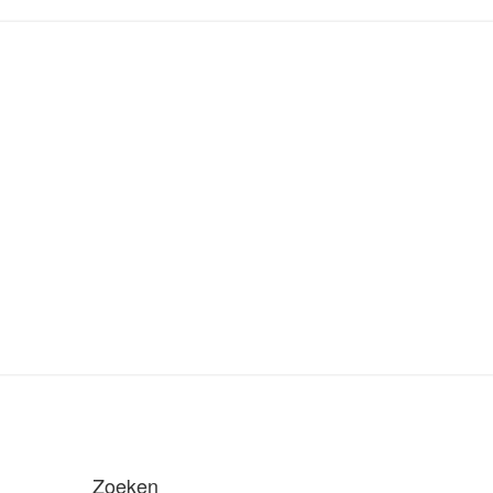
Zoeken