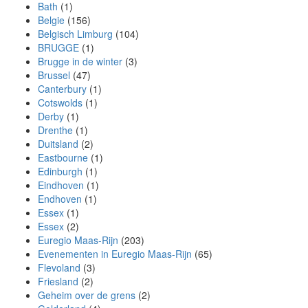
Bath
(1)
Belgie
(156)
Belgisch Limburg
(104)
BRUGGE
(1)
Brugge in de winter
(3)
Brussel
(47)
Canterbury
(1)
Cotswolds
(1)
Derby
(1)
Drenthe
(1)
Duitsland
(2)
Eastbourne
(1)
Edinburgh
(1)
Eindhoven
(1)
Endhoven
(1)
Essex
(1)
Essex
(2)
Euregio Maas-Rijn
(203)
Evenementen in Euregio Maas-Rijn
(65)
Flevoland
(3)
Friesland
(2)
Geheim over de grens
(2)