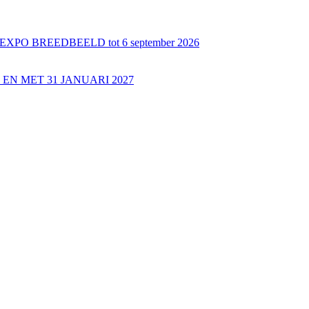
 BREEDBEELD tot 6 september 2026
EN MET 31 JANUARI 2027